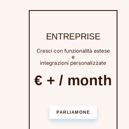
ENTREPRISE
Cresci con funzionalità estese
e
integrazioni personalizzate
€ + / month
PARLIAMONE