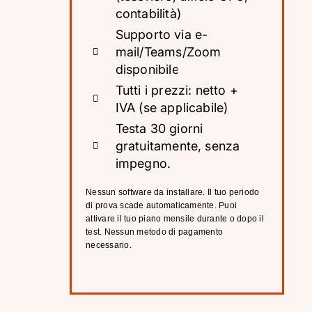
contabilità)
Supporto via e-
mail/Teams/Zoom
disponibile
Tutti i prezzi: netto +
IVA (se applicabile)
Testa 30 giorni
gratuitamente, senza
impegno.
Nessun software da installare. Il tuo periodo
di prova scade automaticamente. Puoi
attivare il tuo piano mensile durante o dopo il
test. Nessun metodo di pagamento
necessario.