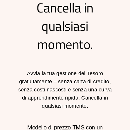
Cancella in
qualsiasi
momento.
Avvia la tua gestione del Tesoro
gratuitamente – senza carta di credito,
senza costi nascosti e senza una curva
di apprendimento ripida. Cancella in
qualsiasi momento.
Modello di prezzo TMS con un