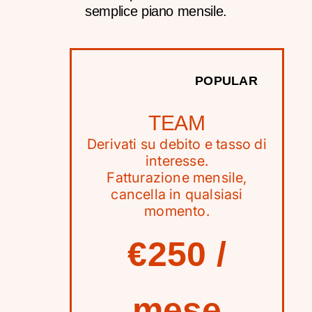
semplice piano mensile.
POPULAR
TEAM
Derivati su debito e tasso di
interesse.
Fatturazione mensile,
cancella in qualsiasi
momento.
€250 /
mese