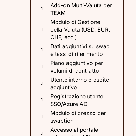
Add-on Multi-Valuta per
TEAM
Modulo di Gestione
della Valuta (USD, EUR,
CHF, ecc.)
Dati aggiuntivi su swap
e tassi di riferimento
Piano aggiuntivo per
volumi di contratto
Utente interno e ospite
aggiuntivo
Registrazione utente
SSO/Azure AD
Modulo di prezzo per
swaption
Accesso al portale