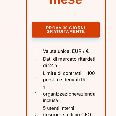
PROVA 30 GIORNI
GRATUITAMENTE
Valuta unica: EUR / €
Dati di mercato ritardati
di 24h
Limite di contratti = 100
prestiti e derivati IR
1
organizzazione/azienda
inclusa
5 utenti interni
(tesoriere, ufficio CFO,