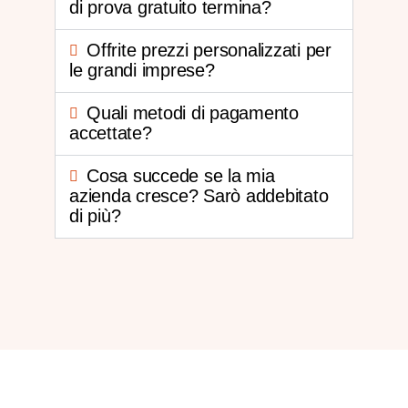
di prova gratuito termina?
Offrite prezzi personalizzati per
le grandi imprese?
Quali metodi di pagamento
accettate?
Cosa succede se la mia
azienda cresce? Sarò addebitato
di più?