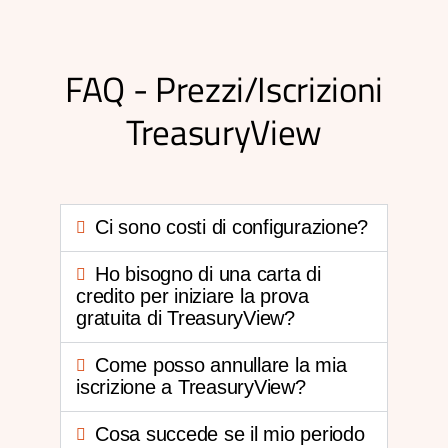
FAQ - Prezzi/Iscrizioni
TreasuryView
Ci sono costi di configurazione?
Ho bisogno di una carta di
credito per iniziare la prova
gratuita di TreasuryView?
Come posso annullare la mia
iscrizione a TreasuryView?
Cosa succede se il mio periodo