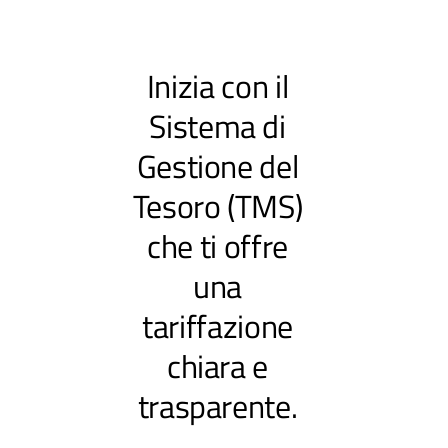
Inizia con il
Sistema di
Gestione del
Tesoro (TMS)
che ti offre
una
tariffazione
chiara e
trasparente.