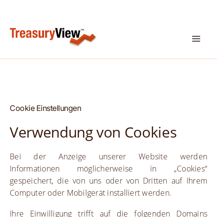
Zum
Inhalt
springen
Cookie Einstellungen
Verwendung von Cookies
Bei der Anzeige unserer Website werden
Informationen möglicherweise in „Cookies“
gespeichert, die von uns oder von Dritten auf Ihrem
Computer oder Mobilgerät installiert werden.
Ihre Einwilligung trifft auf die folgenden Domains