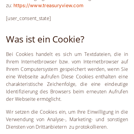
zu:
https://www.treasuryview.com
[user_consent_state]
Was ist ein Cookie?
Bei Cookies handelt es sich um Textdateien, die in
Ihrem Internetbrowser bzw. vom Internetbrowser auf
Ihrem Computersystem gespeichert werden, wenn Sie
eine Webseite aufrufen Diese Cookies enthalten eine
charakteristische Zeichenfolge, die eine eindeutige
Identifizierung des Browsers beim erneuten Aufrufen
der Webseite ermöglicht.
Wir setzen die Cookies ein, um Ihre Einwilligung in die
Verwendung von Analyse-, Marketing- und sonstigen
Diensten von Drittanbietern zu protokollieren.