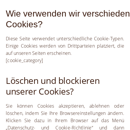
Wie
verwenden
wir
verschiede
Cookies
?
Diese Seite verwendet unterschiedliche Cookie-Typen.
Einige Cookies werden von Drittparteien platziert, die
auf unseren Seiten erscheinen.
[cookie_category]
Löschen und blockieren
unserer Cookies?
Sie können Cookies akzeptieren, ablehnen oder
löschen, indem Sie Ihre Browsereinstellungen ändern.
Klicken Sie dazu in Ihrem Browser auf das Menü
„Datenschutz- und Cookie-Richtlinie“ und dann