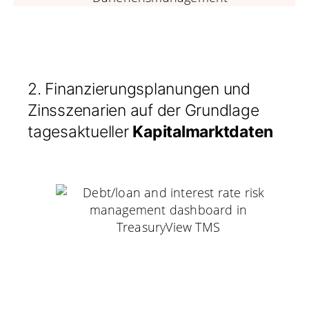
2. Finanzierungsplanungen und
Zinsszenarien auf der Grundlage
tagesaktueller
Kapitalmarktdaten