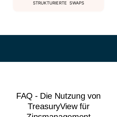
STRUKTURIERTE SWAPS
FAQ - Die Nutzung von
TreasuryView für
Zinsmanagement