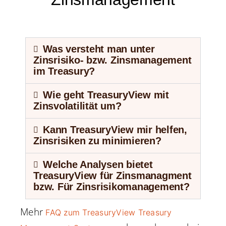
Was versteht man unter
Zinsrisiko- bzw. Zinsmanagement
im Treasury?
Wie geht TreasuryView mit
Zinsvolatilität um?
Kann TreasuryView mir helfen,
Zinsrisiken zu minimieren?
Welche Analysen bietet
TreasuryView für Zinsmanagment
bzw. Für Zinsrisikomanagement?
Mehr
FAQ zum TreasuryView Treasury