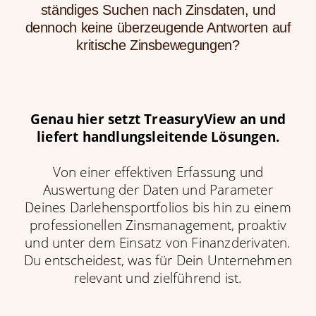
ständiges Suchen nach Zinsdaten, und
dennoch keine überzeugende Antworten auf
kritische Zinsbewegungen?
Genau hier setzt TreasuryView an und
liefert handlungsleitende Lösungen.
Von einer effektiven Erfassung und
Auswertung der Daten und Parameter
Deines Darlehensportfolios bis hin zu einem
professionellen Zinsmanagement, proaktiv
und unter dem Einsatz von Finanzderivaten.
Du entscheidest, was für Dein Unternehmen
relevant und zielführend ist.