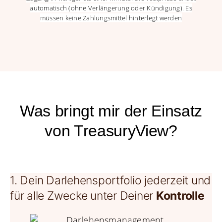
automatisch (ohne Verlängerung oder Kündigung). Es
müssen keine Zahlungsmittel hinterlegt werden
Was bringt mir der Einsatz
von TreasuryView?​
1. Dein Darlehensportfolio jederzeit und
für alle Zwecke unter Deiner
Kontrolle