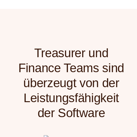
Treasurer und
Finance Teams sind
überzeugt von der
Leistungsfähigkeit
der Software