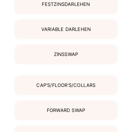
FESTZINSDARLEHEN
VARIABLE DARLEHEN
ZINSSWAP
CAP’S/FLOOR’S/COLLARS
FORWARD SWAP