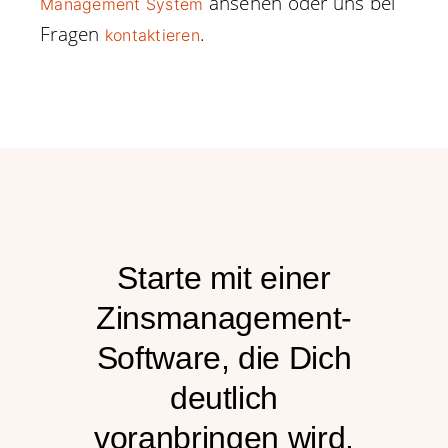
ansehen oder uns bei
Management System
Fragen
.
kontaktieren
Starte mit einer
Zinsmanagement-
Software, die Dich
deutlich
voranbringen wird.