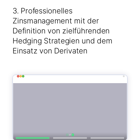
3. Professionelles
Zinsmanagement mit der
Definition von zielführenden
Hedging Strategien und dem
Einsatz von Derivaten