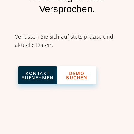
Versprochen.
Verlassen Sie sich auf stets präzise und
aktuelle Daten.
KONTAKT
DEMO
AUFNEHMEN
BUCHEN