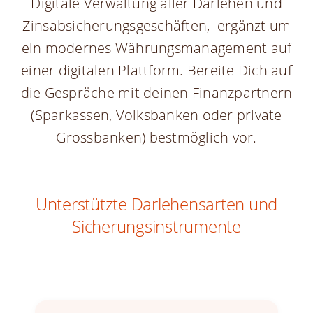
Digitale Verwaltung aller Darlehen und
Zinsabsicherungsgeschäften, ergänzt um
ein modernes Währungsmanagement auf
einer digitalen Plattform. Bereite Dich auf
die Gespräche mit deinen Finanzpartnern
(Sparkassen, Volksbanken oder private
Grossbanken) bestmöglich vor.
Unterstützte Darlehensarten und
Sicherungsinstrumente