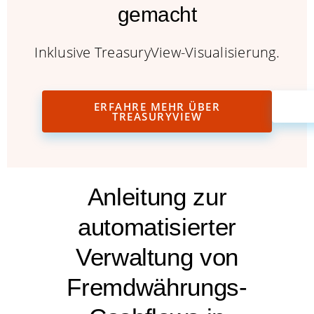
gemacht
Inklusive TreasuryView-Visualisierung.
ERFAHRE MEHR ÜBER
TREASURYVIEW
Anleitung zur
automatisierter
Verwaltung von
Fremdwährungs-