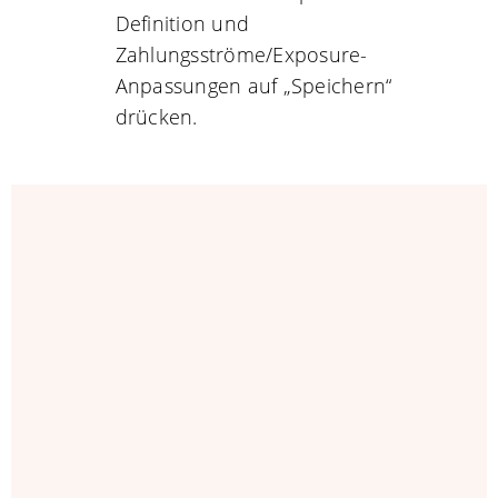
Definition und
Zahlungsströme/Exposure-
Anpassungen auf „Speichern“
drücken.