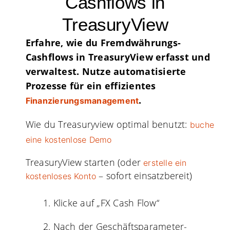
Cashflows in
TreasuryView
Erfahre, wie du Fremdwährungs-
Cashflows in TreasuryView erfasst und
verwaltest. Nutze automatisierte
Prozesse für ein effizientes
.
Finanzierungsmanagement
Wie du Treasuryview optimal benutzt:
buche
eine kostenlose Demo
TreasuryView starten (oder
erstelle ein
– sofort einsatzbereit)
kostenloses Konto
Klicke auf „FX Cash Flow“
Nach der Geschäftsparameter-