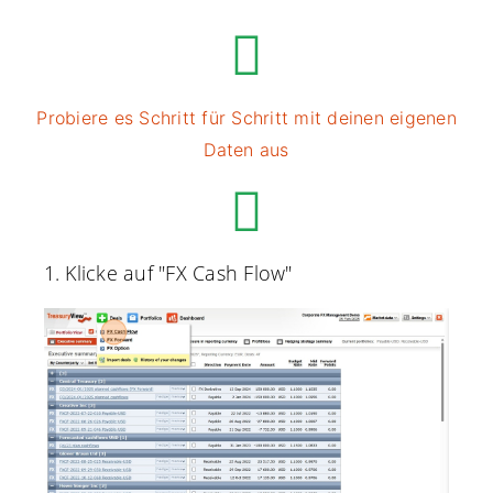
Probiere es Schritt für Schritt mit deinen eigenen
Daten aus
1. Klicke auf "FX Cash Flow"