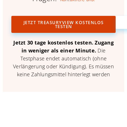
JETZT TREASURYVIEW KOSTENLOS
TESTEN
Jetzt 30 tage kostenlos testen.
Zugang
in weniger als einer Minute.
Die
Testphase endet automatisch (ohne
Verlängerung oder Kündigung). Es müssen
keine Zahlungsmittel hinterlegt werden