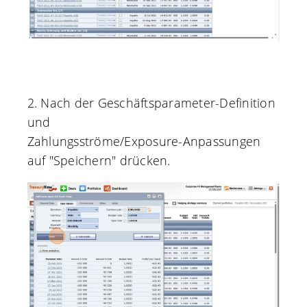
2. Nach der Geschäftsparameter-Definition
und
Zahlungsströme/Exposure-Anpassungen
auf "Speichern" drücken.