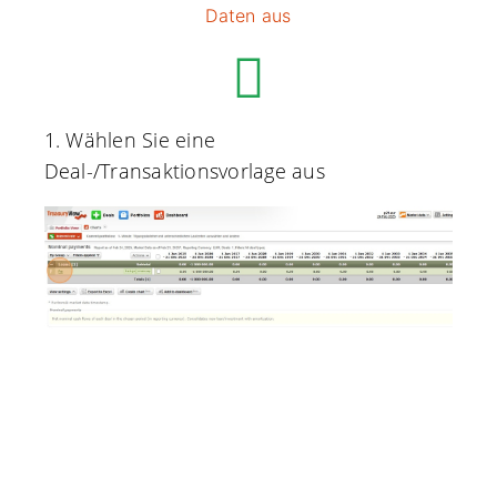
Daten aus
1. Wählen Sie eine
Deal-/Transaktionsvorlage aus