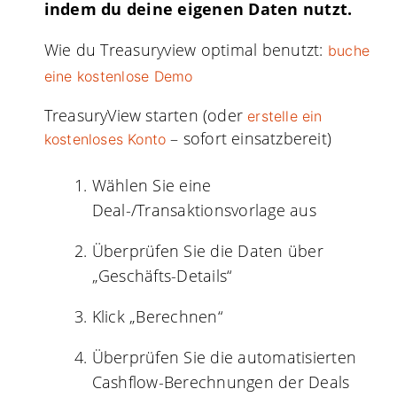
indem du deine eigenen Daten nutzt.
Wie du Treasuryview optimal benutzt:
buche
eine kostenlose Demo
TreasuryView starten (oder
erstelle ein
– sofort einsatzbereit)
kostenloses Konto
Wählen Sie eine
Deal-/Transaktionsvorlage aus
Überprüfen Sie die Daten über
„Geschäfts-Details“
Klick „Berechnen“
Überprüfen Sie die automatisierten
Cashflow-Berechnungen der Deals