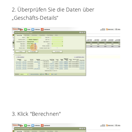
2. Überprüfen Sie die Daten über
„Geschäfts-Details“
3. Klick "Berechnen"