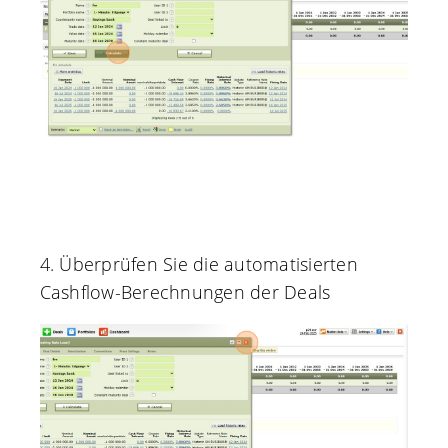
4. Überprüfen Sie die automatisierten
Cashflow-Berechnungen der Deals