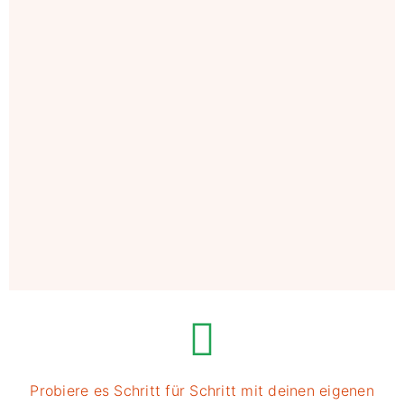
Probiere es Schritt für Schritt mit deinen eigenen