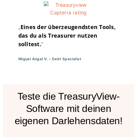
„
Eines der überzeugendsten Tools,
das du als Treasurer nutzen
solltest.
“
Miguel Angel V.
–
Debt Specialist
Teste die TreasuryView-
Software mit deinen
eigenen Darlehensdaten!