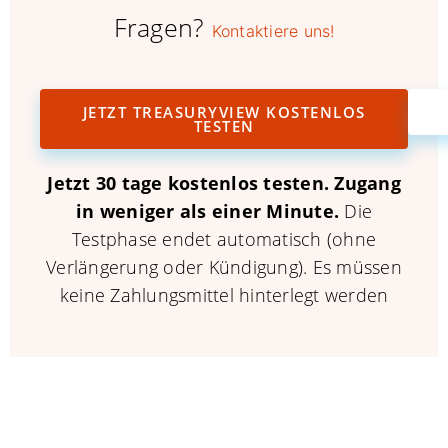
Fragen?
Kontaktiere uns!
JETZT TREASURYVIEW KOSTENLOS
TESTEN
Jetzt 30 tage kostenlos testen.
Zugang
in weniger als einer Minute.
Die
Testphase endet automatisch (ohne
Verlängerung oder Kündigung). Es müssen
keine Zahlungsmittel hinterlegt werden