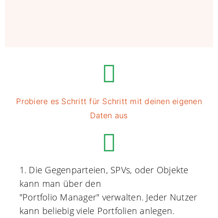
Probiere es Schritt für Schritt mit deinen eigenen
Daten aus
1. Die Gegenparteien, SPVs, oder Objekte
kann man über den
"Portfolio Manager" verwalten. Jeder Nutzer
kann beliebig viele Portfolien anlegen.