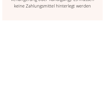
keine Zahlungsmittel hinterlegt werden