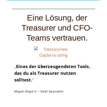
Eine Lösung, der
Treasurer und CFO-
Teams vertrauen.
„
Eines der überzeugendsten Tools,
das du als Treasurer nutzen
solltest.
“
Miguel Angel V.
–
Debt Specialist