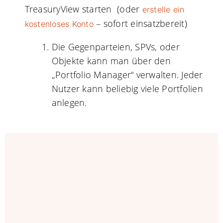
TreasuryView starten (oder
erstelle ein
– sofort einsatzbereit)
kostenloses Konto
Die Gegenparteien, SPVs, oder
Objekte kann man über den
„Portfolio Manager“ verwalten. Jeder
Nutzer kann beliebig viele Portfolien
anlegen.