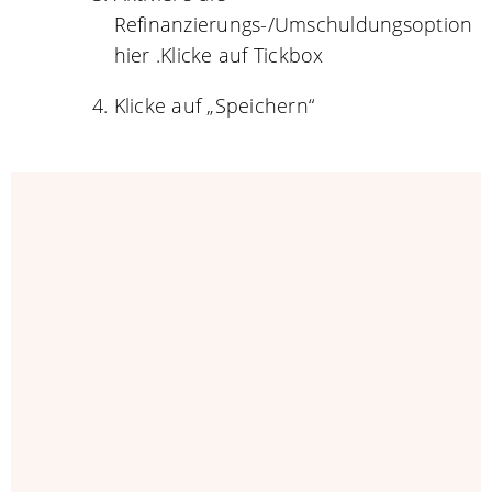
Refinanzierungs-/Umschuldungsoption
hier .Klicke auf Tickbox
Klicke auf „Speichern“