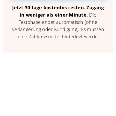
Jetzt 30 tage kostenlos testen.
Zugang
in weniger als einer Minute.
Die
Testphase endet automatisch (ohne
Verlängerung oder Kündigung). Es müssen
keine Zahlungsmittel hinterlegt werden