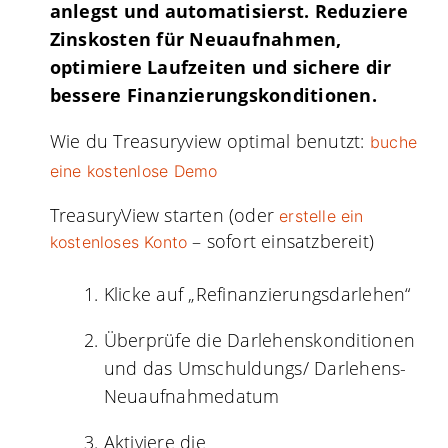
anlegst und automatisierst. Reduziere
Zinskosten für Neuaufnahmen,
optimiere Laufzeiten und sichere dir
bessere Finanzierungskonditionen.
Wie du Treasuryview optimal benutzt:
buche
eine kostenlose Demo
TreasuryView starten (oder
erstelle ein
– sofort einsatzbereit)
kostenloses Konto
Klicke auf „Refinanzierungsdarlehen“
Überprüfe die Darlehenskonditionen
und das Umschuldungs/ Darlehens-
Neuaufnahmedatum
Aktiviere die