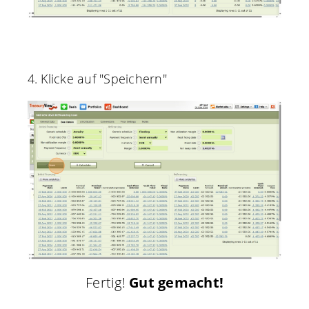
4. Klicke auf "Speichern"
Fertig!
Gut gemacht!