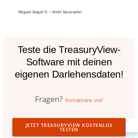
Miguel Angel V.
–
Debt Specialist
Teste die TreasuryView-
Software mit deinen
eigenen Darlehensdaten!
Fragen?
Kontaktiere uns!
JETZT TREASURYVIEW KOSTENLOS
TESTEN