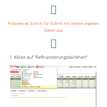
Probiere es Schritt für Schritt mit deinen eigenen
Daten aus
1. Klicke auf "Refinanzierungsdarlehen"