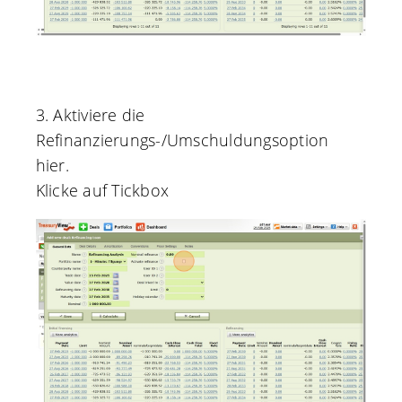
3. Aktiviere die
Refinanzierungs-/Umschuldungsoption
hier.
Klicke auf Tickbox