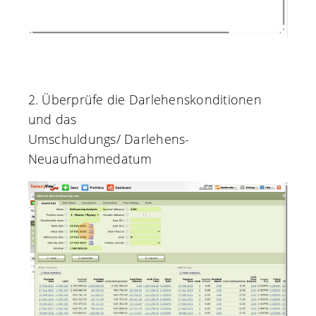
2. Überprüfe die Darlehenskonditionen
und das
Umschuldungs/ Darlehens-
Neuaufnahmedatum